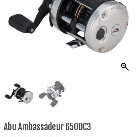
Abu Ambassadeur 6500C3