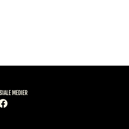
SIALE MEDIER