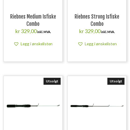
Riebnes Medium Isfiske
Riebnes Strong Isfiske
Combo
Combo
kr
329,00
kr
329,00
inkl. MVA.
inkl. MVA.
Legg i ønskelisten
Legg i ønskelisten
Utsolgt
Utsolgt