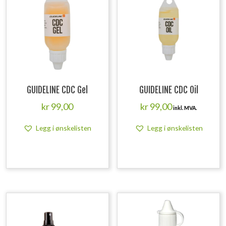
GUIDELINE CDC Gel
GUIDELINE CDC Oil
kr
99,00
kr
99,00
inkl. MVA.
Legg i ønskelisten
Legg i ønskelisten