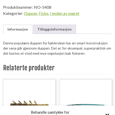
Produktnummer:
NO-5408
Kategorier:
Dupper
,
Fiske
,
I enden av snøret
Informasjon
Tilleggsinformasjon
Denne populære duppen fra Sølvkroken har en smart konstruksjon
der sena går gjennom duppen. Det er, for eksempel, superpraktisk om
det kastes et sted med mye vegetasjon bak fiskeren.
Relaterte produkter
Behandle samtykke for