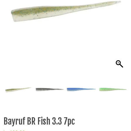
Bayruf BR Fish 3.3 7pc