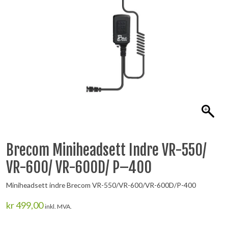
Brecom Miniheadsett Indre VR-550/
VR-600/ VR-600D/ P–400
Miniheadsett indre Brecom VR-550/VR-600/VR-600D/P-400
kr
499,00
inkl. MVA.