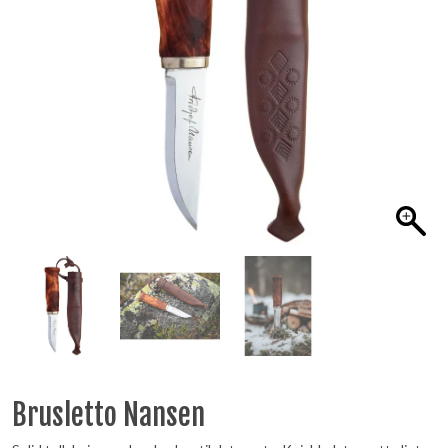
Brusletto Nansen