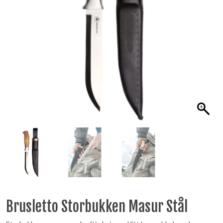
Brusletto Storbukken Masur Stål