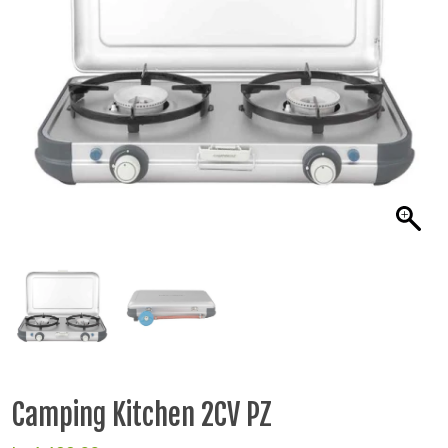
Camping Kitchen 2CV PZ