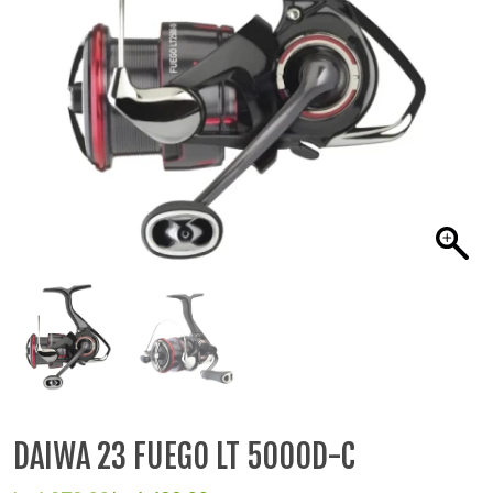
DAIWA 23 FUEGO LT 5000D-C