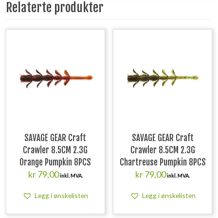
Relaterte produkter
SAVAGE GEAR Craft
SAVAGE GEAR Craft
Crawler 8.5CM 2.3G
Crawler 8.5CM 2.3G
Orange Pumpkin 8PCS
Chartreuse Pumpkin 8PCS
kr
79,00
kr
79,00
inkl. MVA.
inkl. MVA.
Legg i ønskelisten
Legg i ønskelisten