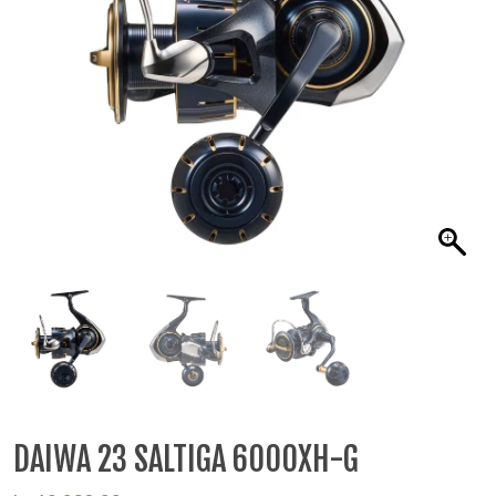
DAIWA 23 SALTIGA 6000XH-G