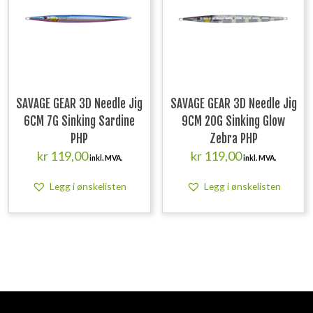
SAVAGE GEAR 3D Needle Jig
SAVAGE GEAR 3D Needle Jig
6CM 7G Sinking Sardine
9CM 20G Sinking Glow
PHP
Zebra PHP
kr
119,00
kr
119,00
inkl. MVA.
inkl. MVA.
Legg i ønskelisten
Legg i ønskelisten