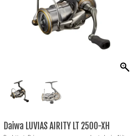
Daiwa LUVIAS AIRITY LT 2500-XH