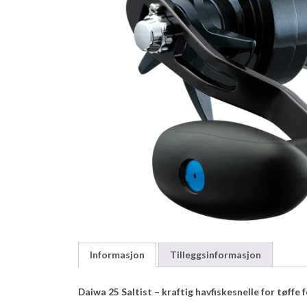
Informasjon
Tilleggsinformasjon
Daiwa 25 Saltist – kraftig havfiskesnelle for tøffe 