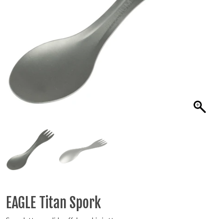
EAGLE Titan Spork