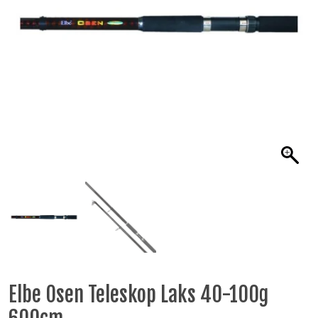
Elbe Osen Teleskop Laks 40-100g