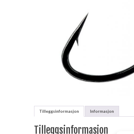
Tilleggsinformasjon
Informasjon
Tilleggsinformasjon