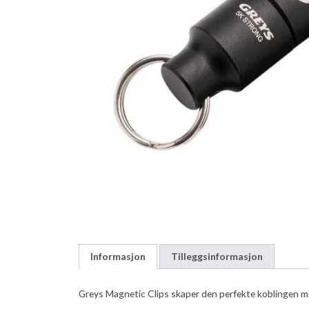
Informasjon
Tilleggsinformasjon
Greys Magnetic Clips skaper den perfekte koblingen me