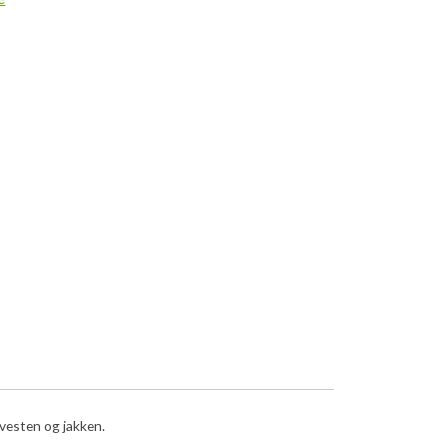
vesten og jakken.