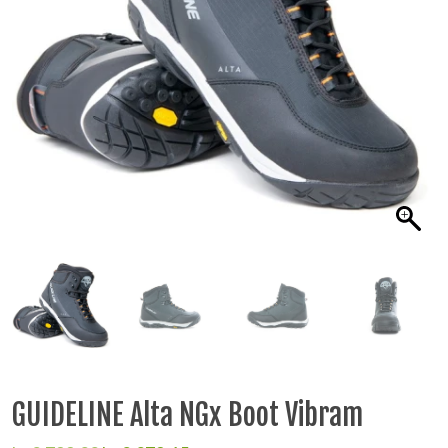
GUIDELINE Alta NGx Boot Vibram