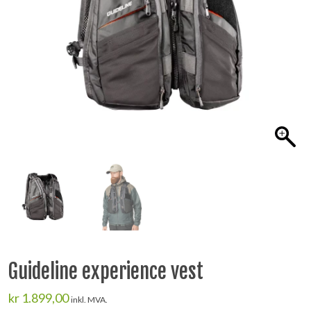
Guideline experience vest
kr
1.899,00
inkl. MVA.