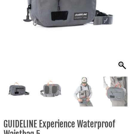
GUIDELINE Experience Waterproof