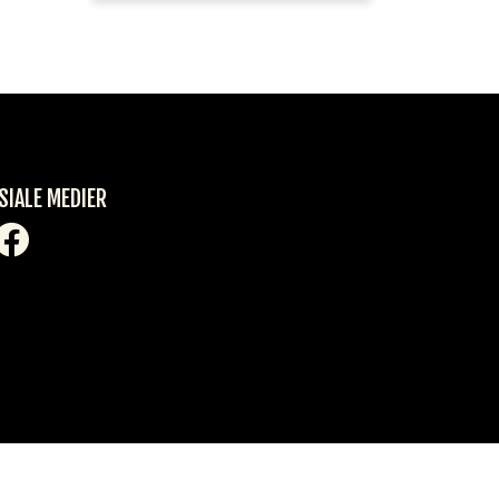
SIALE MEDIER