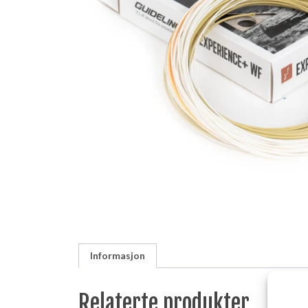
Informasjon
Relaterte produkter