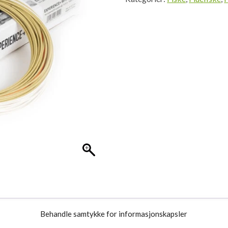
Behandle samtykke for informasjonskapsler