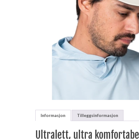
Informasjon
Tilleggsinformasjon
Ultralett, ultra komfortabe