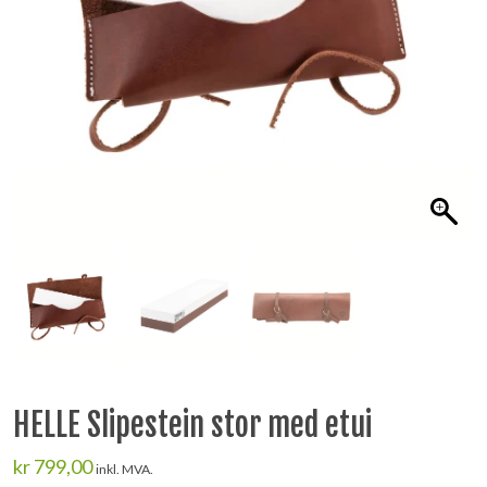
HELLE Slipestein stor med etui
kr
799,00
inkl. MVA.