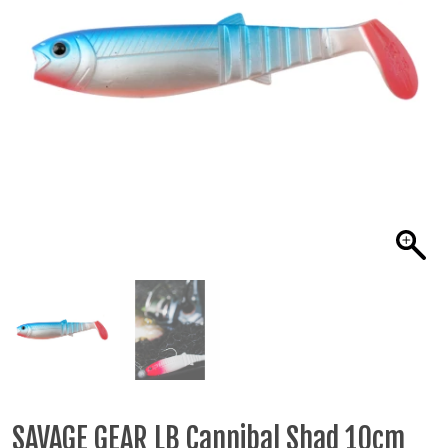
SAVAGE GEAR LB Cannibal Shad 10cm