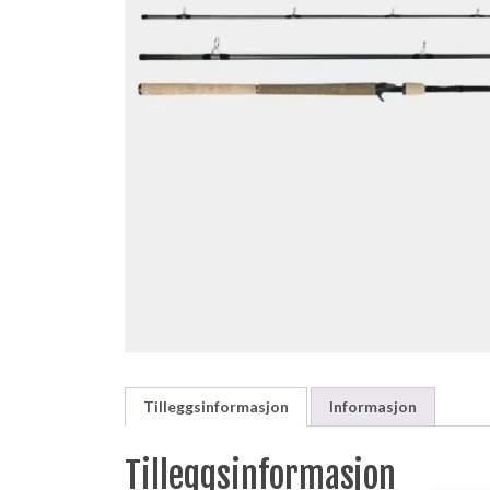
Tilleggsinformasjon
Informasjon
Tilleggsinformasjon