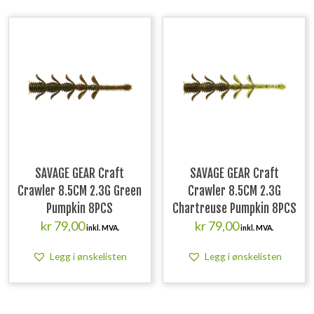
SAVAGE GEAR Craft
SAVAGE GEAR Craft
Crawler 8.5CM 2.3G Green
Crawler 8.5CM 2.3G
Pumpkin 8PCS
Chartreuse Pumpkin 8PCS
kr
79,00
kr
79,00
inkl. MVA.
inkl. MVA.
Legg i ønskelisten
Legg i ønskelisten