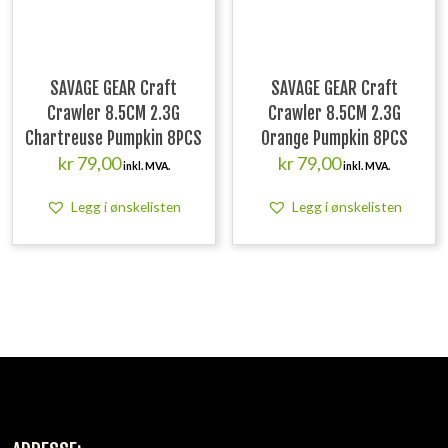
SAVAGE GEAR Craft
SAVAGE GEAR Craft
Crawler 8.5CM 2.3G
Crawler 8.5CM 2.3G
Chartreuse Pumpkin 8PCS
Orange Pumpkin 8PCS
kr
79,00
kr
79,00
inkl. MVA.
inkl. MVA.
Legg i ønskelisten
Legg i ønskelisten