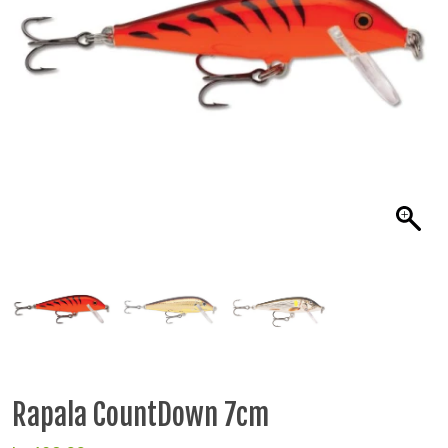
Rapala CountDown 7cm