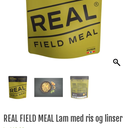
REAL FIELD MEAL Lam med ris og linser