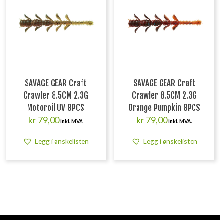
SAVAGE GEAR Craft
SAVAGE GEAR Craft
Crawler 8.5CM 2.3G
Crawler 8.5CM 2.3G
Motoroil UV 8PCS
Orange Pumpkin 8PCS
kr
79,00
kr
79,00
inkl. MVA.
inkl. MVA.
Legg i ønskelisten
Legg i ønskelisten