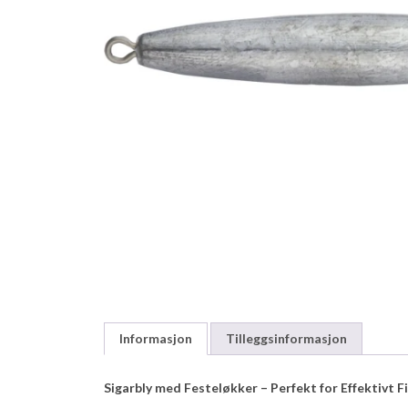
Informasjon
Tilleggsinformasjon
Sigarbly med Festeløkker – Perfekt for Effektivt F