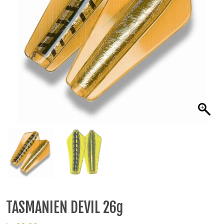
TASMANIEN DEVIL 26g