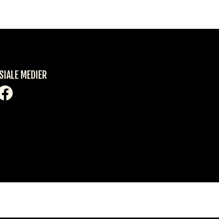
SIALE MEDIER