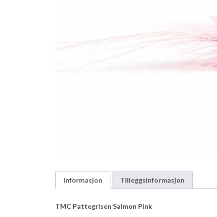
Informasjon
Tilleggsinformasjon
TMC Pattegrisen Salmon Pink