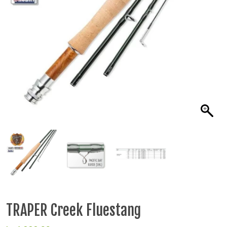
TRAPER Creek Fluestang