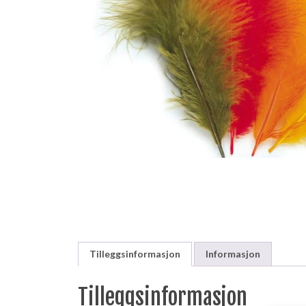
Tilleggsinformasjon
Informasjon
Tilleggsinformasjon