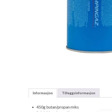
Informasjon
Tilleggsinformasjon
450g butan/propan miks